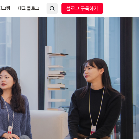
타그램
테크 블로그
블로그 구독하기