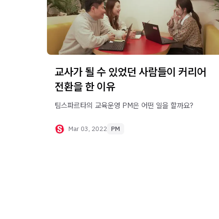
교사가 될 수 있었던 사람들이 커리어
전환을 한 이유
팀스파르타의 교육운영 PM은 어떤 일을 할까요?
Mar 03, 2022
PM