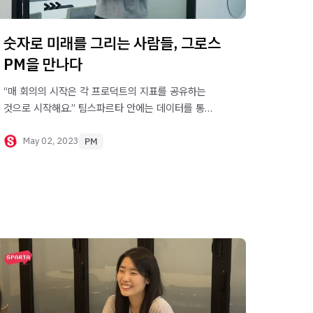
숫자로 미래를 그리는 사람들, 그로스
PM을 만나다
“매 회의의 시작은 각 프로덕트의 지표를 공유하는
것으로 시작해요.” 팀스파르타 안에는 데이터를 통해
프로덕트의 미래를 그리는 그로스 PM을
소개합니다.
May 02, 2023
PM