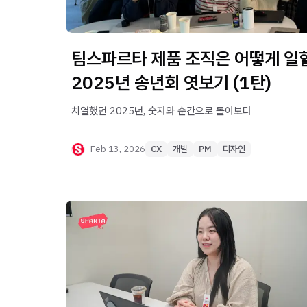
팀스파르타 제품 조직은 어떻게 일할
2025년 송년회 엿보기 (1탄)
치열했던 2025년, 숫자와 순간으로 돌아보다
Feb 13, 2026
CX
개발
PM
디자인