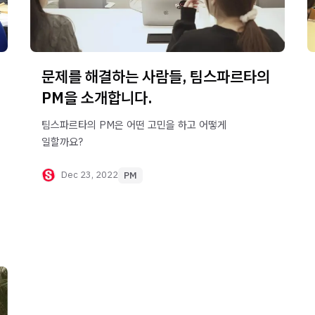
문제를 해결하는 사람들, 팀스파르타의
PM을 소개합니다.
팀스파르타의 PM은 어떤 고민을 하고 어떻게
일할까요?
Dec 23, 2022
PM