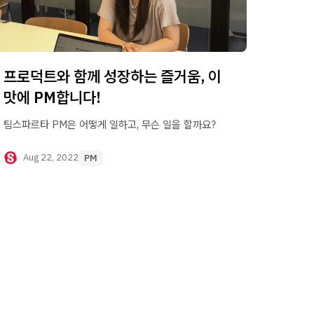
프로덕트와 함께 성장하는 즐거움, 이
맛에 PM합니다!
팀스파르타 PM은 어떻게 일하고, 무슨 일을 할까요?
Aug 22, 2022
PM