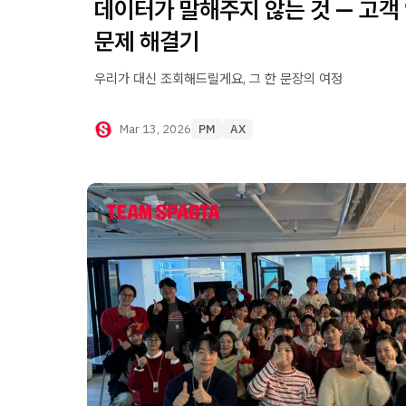
데이터가 말해주지 않는 것 — 고객
문제 해결기
우리가 대신 조회해드릴게요, 그 한 문장의 여정
Mar 13, 2026
PM
AX