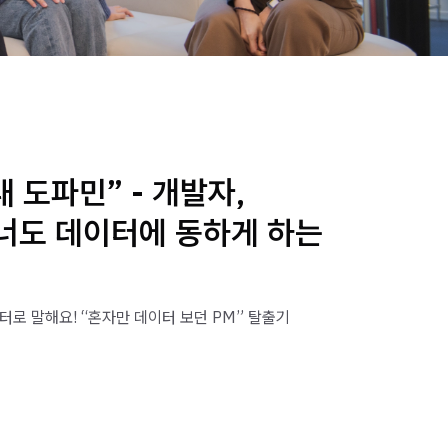
내 도파민” - 개발자,
너도 데이터에 동하게 하는
터로 말해요! “혼자만 데이터 보던 PM” 탈출기