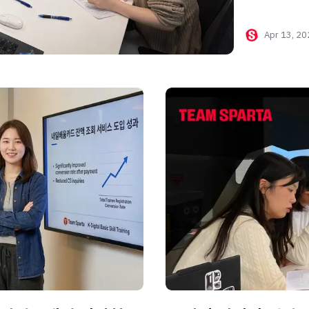
Apr 13, 2