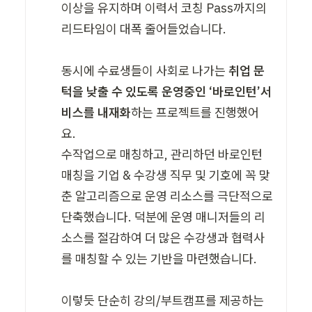
이상을 유지하며 이력서 코칭 Pass까지의 
리드타임이 대폭 줄어들었습니다. 

동시에 수료생들이 사회로 나가는
 취업 문
턱을 낮출 수 있도록 운영중인 ‘바로인턴’서
비스를 내재화
하는 프로젝트를 진행했어
요. 

수작업으로 매칭하고, 관리하던 바로인턴 
매칭을 기업 & 수강생 직무 및 기호에 꼭 맞
춘 알고리즘으로 운영 리소스를 극단적으로 
단축했습니다. 덕분에 운영 매니저들의 리
소스를 절감하여 더 많은 수강생과 협력사
를 매칭할 수 있는 기반을 마련했습니다.  

이렇듯 단순히 강의/부트캠프를 제공하는 