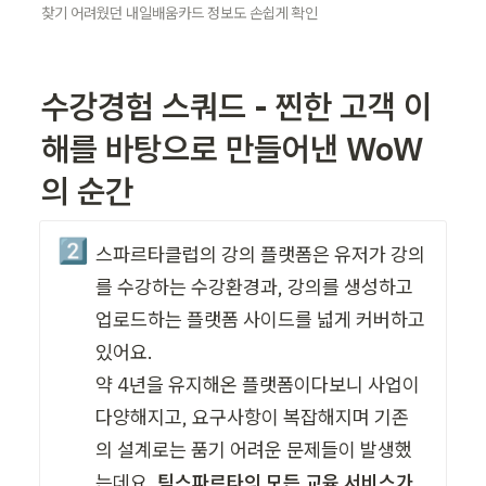
찾기 어려웠던 내일배움카드 정보도 손쉽게 확인
수강경험 스쿼드 - 찐한 고객 이
해를 바탕으로 만들어낸 WoW
의 순간
2️⃣
스파르타클럽의 강의 플랫폼은 유저가 강의
를 수강하는 수강환경과, 강의를 생성하고 
업로드하는 플랫폼 사이드를 넓게 커버하고 
있어요.

약 4년을 유지해온 플랫폼이다보니 사업이 
다양해지고, 요구사항이 복잡해지며 기존
의 설계로는 품기 어려운 문제들이 발생했
는데요. 
팀스파르타의 모든 교육 서비스가 