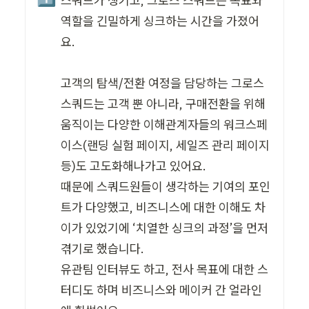
스쿼드가 생기고, 그로스 스쿼드는 목표와 
역할을 긴밀하게 싱크하는 시간을 가졌어
요.

고객의 탐색/전환 여정을 담당하는 그로스 
스쿼드는 고객 뿐 아니라, 구매전환을 위해 
움직이는 다양한 이해관계자들의 워크스페
이스(랜딩 실험 페이지, 세일즈 관리 페이지 
등)도 고도화해나가고 있어요. 

때문에 스쿼드원들이 생각하는 기여의 포인
트가 다양했고, 비즈니스에 대한 이해도 차
이가 있었기에 ‘치열한 싱크의 과정’을 먼저 
겪기로 했습니다. 

유관팀 인터뷰도 하고, 전사 목표에 대한 스
터디도 하며 비즈니스와 메이커 간 얼라인