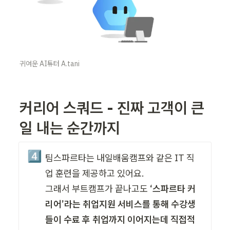
귀여운 AI튜터 A.tani
커리어 스쿼드 - 진짜 고객이 큰 
일 내는 순간까지
4️⃣
팀스파르타는 내일배움캠프와 같은 IT 직
업 훈련을 제공하고 있어요. 

그래서 부트캠프가 끝나고도 
‘스파르타 커
리어’라는 취업지원 서비스를 통해 수강생
들이 수료 후 취업까지 이어지는데 직접적