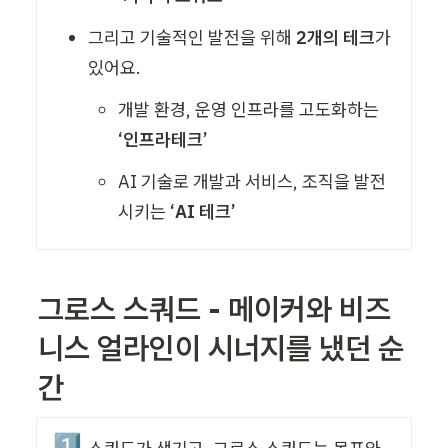
그리고 기술적인 발전을 위해 
2개의 테크
가 
있어요. 
개발 환경, 운영 인프라를 고도화하는 
‘인프라테크’
AI 기술로 개발과 서비스, 조직을 발전
시키는 
‘AI 테크’
그로스 스쿼드 - 메이커와 비즈
니스 얼라인이 시너지를 냈던 순
간
1️⃣