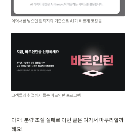
이력서를 넣으면 현직자의 기준으로 AI가 빠르게 코칭을!
고객들의 취업까지 돕는 바로인턴 프로그램
아차! 분량 조절 실패로 이번 글은 여기서 마무리할까
해요!