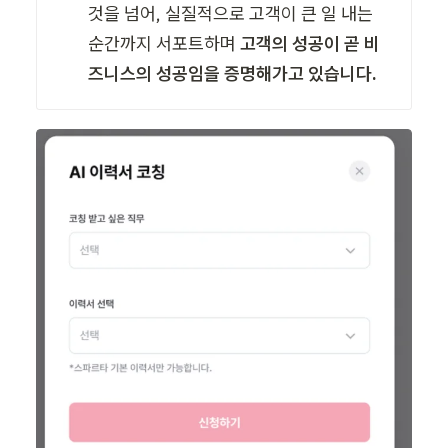
것을 넘어, 실질적으로 고객이 큰 일 내는 
순간까지 서포트하며 
고객의 성공이 곧 비
즈니스의 성공임을 증명해가고 있습니다. 