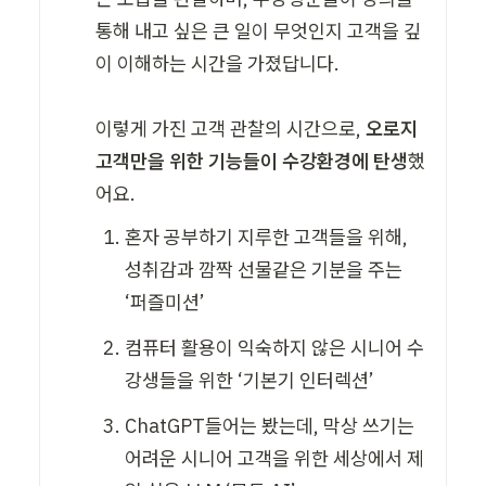
통해 내고 싶은 큰 일이 무엇인지 고객을 깊
이 이해하는 시간을 가졌답니다. 

이렇게 가진 고객 관찰의 시간으로, 
오로지 
고객만을 위한 기능들이 수강환경에 탄생
했
혼자 공부하기 지루한 고객들을 위해, 
성취감과 깜짝 선물같은 기분을 주는 
‘퍼즐미션’
컴퓨터 활용이 익숙하지 않은 시니어 수
강생들을 위한 ‘기본기 인터렉션’
ChatGPT들어는 봤는데, 막상 쓰기는 
어려운 시니어 고객을 위한 세상에서 제