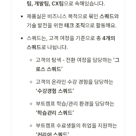
팀, 개발팀, CX팀
으로 속해있습니다.  
제품실은 비즈니스 목적으로 묶인 
스쿼드
와 
기술 발전을 위한
 테크 조직
으로 활동해요.  
스쿼드는, 고객 여정을 기준으로 총
 4개의 
스쿼드
로 나뉩니다.
고객의 탐색 - 전환 여정을 담당하는
 ‘그
로스 스쿼드’
고객의 온라인 수강 경험을 담당하는 
‘수강경험 스쿼드’
부트캠프 학습/관리 환경을 담당하는 
‘학습관리 스쿼드’
부트캠프 수료생들의 취업을 지원하는 
‘커리어 스쿼드’