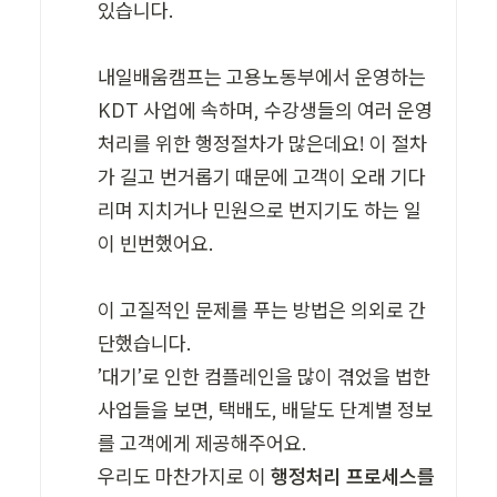
있습니다. 

내일배움캠프는 고용노동부에서 운영하는 
KDT 사업에 속하며, 수강생들의 여러 운영 
처리를 위한 행정절차가 많은데요! 이 절차
가 길고 번거롭기 때문에 고객이 오래 기다
리며 지치거나 민원으로 번지기도 하는 일
이 빈번했어요.

이 고질적인 문제를 푸는 방법은 의외로 간
단했습니다. 

’대기’로 인한 컴플레인을 많이 겪었을 법한 
사업들을 보면, 택배도, 배달도 단계별 정보
를 고객에게 제공해주어요. 

우리도 마찬가지로 이 
행정처리 프로세스를 