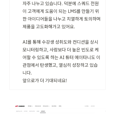
자주 나누고 있습니다. 덕분에 스쿼드 전원
이 고객에게 도움이 되는 LMS를 만들기 위
한 아이디어들을 나누고 치열하게 토의하며 
제품을 고도화해가고 있어요. 

AI를 통해 수강생 성취도와 컨디션을 상시 
모니터링하고, 사람보다 더 높은 빈도로 케
어할 수 있도록 하는 AI 튜터 에이타니도 이 
관점에서 탄생했고, 열심히 성장하고 있습
니다. 

앞으로가 더 기대되네요!