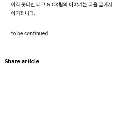
아직 못다한 
테크 & CX팀의 이야기
는 다음 글에서 
이어집니다.
to be continued
Share article