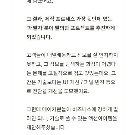
에 힘썼어요. 

그 결과, 제작 프로세스 가장 뒷단에 있는 
‘개발자’분이 발의한 프로젝트를 추진하게 
되었습니다.
고객들이 내일배움카드 정보를 잘 인지하지 
못하고, 그 정보를 탐색하는 과정이 어렵다
는 문제를 고질적으로 겪고 있었는데요. 그
간은 기술보다는 UI 개선 / 퍼널 변경 등으
로 전환율 개선을 도모했어요. 

그런데 메이커분들이 비즈니스에 강하게 얼
라인 되니, 기술로 풀 수 있는 액션아이템을 
제안해주셨습니다.  
