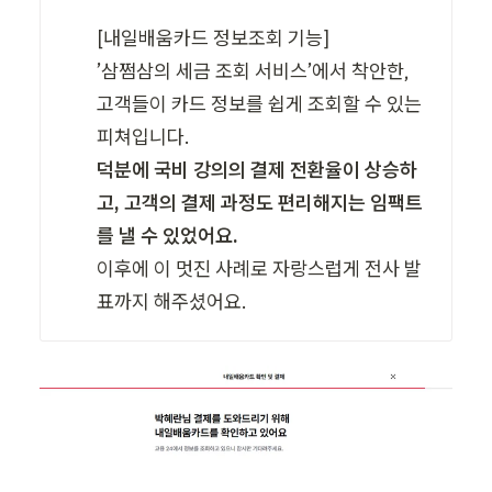
[내일배움카드 정보조회 기능]

’삼쩜삼의 세금 조회 서비스’에서 착안한, 
고객들이 카드 정보를 쉽게 조회할 수 있는 
덕분에 국비 강의의 결제 전환율이 상승하
고, 고객의 결제 과정도 편리해지는 임팩트
를 낼 수 있었어요. 
이후에 이 멋진 사례로 자랑스럽게 전사 발
표까지 해주셨어요. 