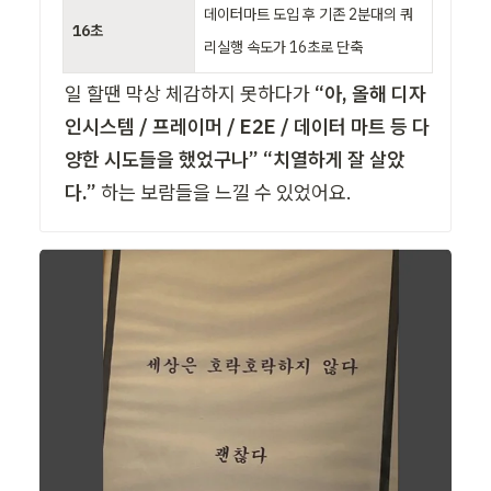
데이터마트 도입 후 기존 2분대의 쿼
16초
리실행 속도가 16초로 단축
일 할땐 막상 체감하지 못하다가
 “아, 올해 디자
인시스템 / 프레이머 / E2E / 데이터 마트 등 다
양한 시도들을 했었구나” “치열하게 잘 살았
다.”
 하는 보람들을 느낄 수 있었어요. 