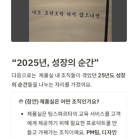
“2025년, 성장의 순간”
다음으로는  제품실 내 조직들이 겪었던
 25년도 성장
의 순간
들을 나누는 자리를 가졌어요. 
🤚 
(잠깐) 제품실은 어떤 조직인가요?
제품실은 팀스파르타의 교육 서비스를 고객
에게 제공하기 위해 필요한 프로덕트를 만
들고 가꿔가는 조직이에요. 
PM팀, 디자인