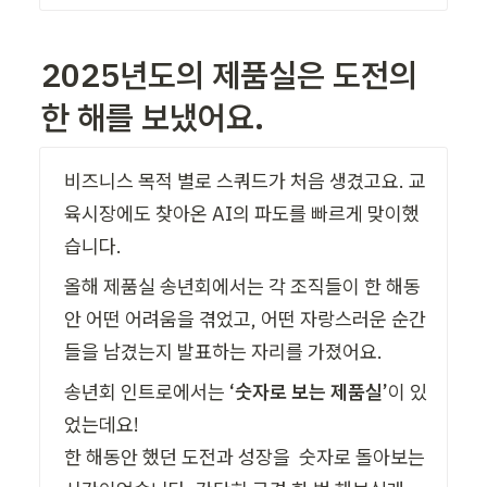
2025년도의 제품실은 도전의 
한 해를 보냈어요.
비즈니스 목적 별로 스쿼드가 처음 생겼고요. 교
육시장에도 찾아온 AI의 파도를 빠르게 맞이했
습니다. 
올해 제품실 송년회에서는 각 조직들이 한 해동
안 어떤 어려움을 겪었고, 어떤 자랑스러운 순간
들을 남겼는지 발표하는 자리를 가졌어요. 
송년회 인트로에서는 
‘숫자로 보는 제품실’
이 있
었는데요! 

한 해동안 했던 도전과 성장을  숫자로 돌아보는 