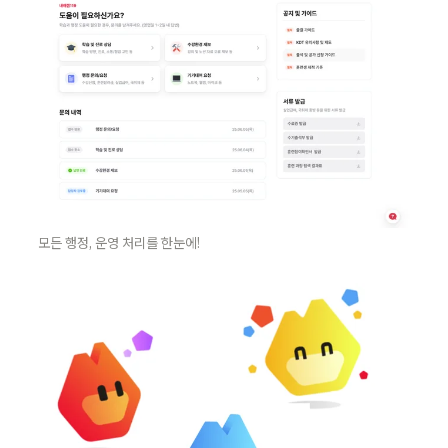
모든 행정, 운영 처리를 한눈에!