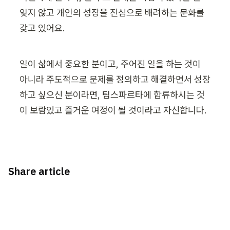
잊지 않고 개인의 성장을 진심으로 배려하는 문화를 
갖고 있어요.
일이 삶에서 중요한 분이고, 주어진 일을 하는 것이 
아니라 주도적으로 문제를 정의하고 해결하면서 성장
하고 싶으신 분이라면, 팀스파르타에 합류하시는 것
이 보람있고 즐거운 여정이 될 것이라고 자신합니다.
Share article