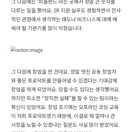
그 다음에는 ‘피플펀드’라는 곳에서 정말 큰 숫자를 
다루는 일을 했어요. IR 지원 실무도 경험하면서 전사
적인 관점에서 생각하는 태도나 비즈니스에 대해 배
워야 될 기본기를 많이 익혔습니다.
그 다음에 창업을 한 건데요. 정말 멋진 공동 창업자
와 좋은 프로덕트를 만들어낼 수 있겠다는 기대감에 
창업을 하게 되었어요. 망할 수도 있다는 생각했어요. 
하지만 최소한 “정직한 실패”를 할 수 있는 팀이라는 
확신이 있었어요. 창업 초기에는 오프라인 코딩 교육
이 저희 프로덕트였기 때문에, 이걸로 뭐 얼마나 큰 
시장을 노릴 수 있겠냐는 질문도 사실 많이 받았어요. 