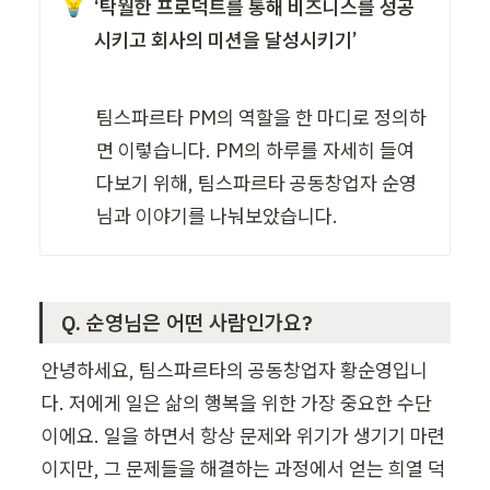
💡
‘탁월한 프로덕트를 통해 비즈니스를 성공
시키고 회사의 미션을 달성시키기’
팀스파르타 PM의 역할을 한 마디로 정의하
면 이렇습니다. PM의 하루를 자세히 들여
다보기 위해, 팀스파르타 공동창업자 순영
님과 이야기를 나눠보았습니다.
Q. 순영님은 어떤 사람인가요?
안녕하세요, 팀스파르타의 공동창업자 황순영입니
다. 저에게 일은 삶의 행복을 위한 가장 중요한 수단
이에요. 일을 하면서 항상 문제와 위기가 생기기 마련
이지만, 그 문제들을 해결하는 과정에서 얻는 희열 덕