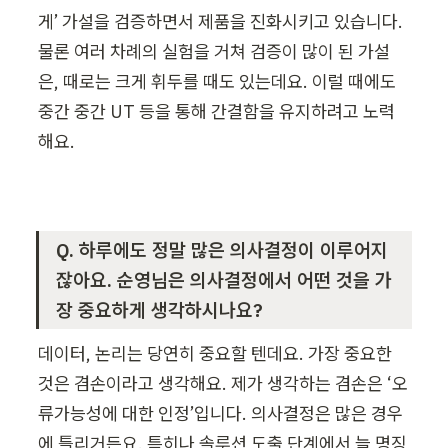
게’ 가설을 검증하면서 제품을 진화시키고 있습니다. 
물론 여러 차례의 실험을 거쳐 검증이 많이 된 가설
은, 때로는 크게 휘두를 때도 있는데요. 이럴 때에도 
중간 중간 UT 등을 통해 간결함을 유지하려고 노력
해요.
Q. 하루에도 정말 많은 의사결정이 이루어지
잖아요. 순영님은 의사결정에서 어떤 것을 가
장 중요하게 생각하시나요?
데이터, 논리는 당연히 중요할 텐데요. 가장 중요한 
것은 겸손이라고 생각해요. 제가 생각하는 겸손은 ‘오
류가능성에 대한 인정’입니다. 의사결정은 많은 경우
에 틀리거든요. 특히나 솔루션 도출 단계에서 늘 명징