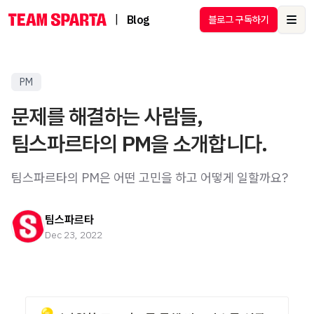
|
Blog
블로그 구독하기
Ope
PM
문제를 해결하는 사람들,
팀스파르타의 PM을 소개합니다.
팀스파르타의 PM은 어떤 고민을 하고 어떻게 일할까요?
팀스파르타
Dec 23, 2022