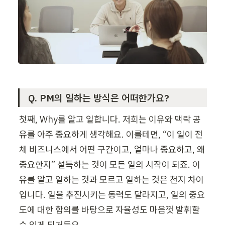
Q. PM의 일하는 방식은 어떠한가요?
첫째, Why를 알고 일합니다. 저희는 이유와 맥락 공
유를 아주 중요하게 생각해요. 이를테면, “이 일이 전
체 비즈니스에서 어떤 구간이고, 얼마나 중요하고, 왜 
중요한지” 설득하는 것이 모든 일의 시작이 되죠. 이
유를 알고 일하는 것과 모르고 일하는 것은 천지 차이
입니다. 일을 추진시키는 동력도 달라지고, 일의 중요
도에 대한 합의를 바탕으로 자율성도 마음껏 발휘할 
수 있게 되거든요.