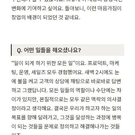
변화에 기여하고 싶어요. 돌아보니, 이런 마음가짐이 
창업의 배경이 되었던 것 같네요.
Q. 어떤 일들을 해오셨나요?
“일이 되게 하기 위한 모든 일”이요. 프로덕트, 마케
팅, 운영, 세일즈 모두 경험했어요. 새벽 2시에도 눈
에 불을 켜고 고객의 상담에 채팅으로 바로바로 답변
하고 그랬답니다. 모든 일들의 역할이나 수단에는 차
이가 있지만, 본질적으로는 모두 같은 맥락의 의사결
정이라고 생각해요. 결국은 우리가 하고자 하는 일의 
목표를 향해 달려가고, 그것을 달성하는 과정에 병목
이 되는 것들을 문제로 정의하고 해결해나가는 것들