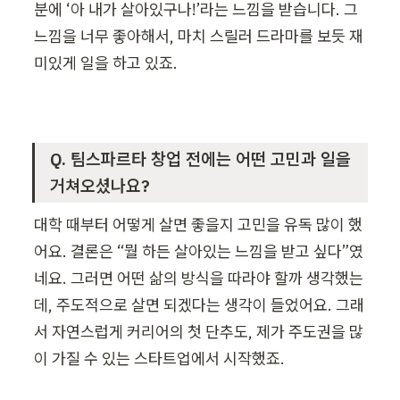
분에 ‘아 내가 살아있구나!’라는 느낌을 받습니다. 그 
느낌을 너무 좋아해서, 마치 스릴러 드라마를 보듯 재
미있게 일을 하고 있죠.
Q. 팀스파르타 창업 전에는 어떤 고민과 일을 
거쳐오셨나요?
대학 때부터 어떻게 살면 좋을지 고민을 유독 많이 했
어요. 결론은 “뭘 하든 살아있는 느낌을 받고 싶다”였
네요. 그러면 어떤 삶의 방식을 따라야 할까 생각했는
데, 주도적으로 살면 되겠다는 생각이 들었어요. 그래
서 자연스럽게 커리어의 첫 단추도, 제가 주도권을 많
이 가질 수 있는 스타트업에서 시작했죠.