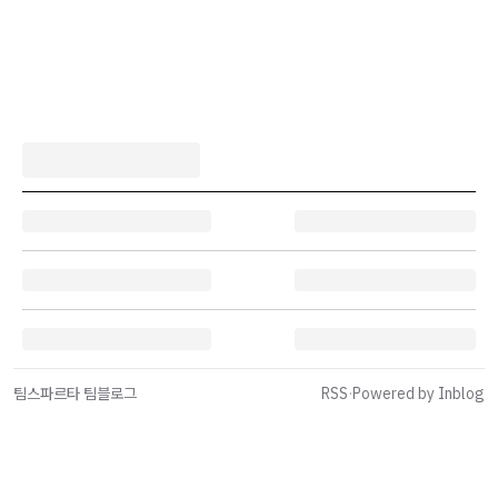
팀스파르타 팀블로그
RSS
·
Powered by Inblog