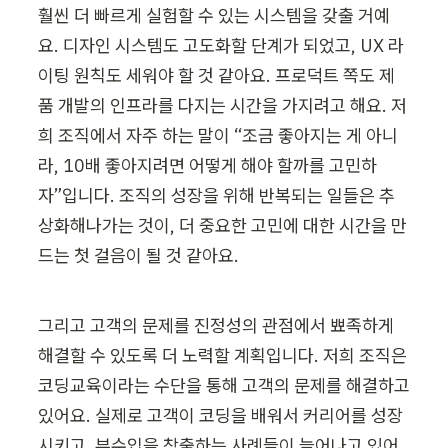
훨씬 더 빠르게 실험할 수 있는 시스템을 갖출 거예
요. 디자인 시스템도 고도화할 단계가 되었고, UX 라
이팅 원칙도 세워야 할 것 같아요. 프로덕트 쪽도 제
품 개발의 인프라를 다지는 시간을 가지려고 해요. 저
희 조직에서 자주 하는 말이 “조금 좋아지는 게 아니
라, 10배 좋아지려면 어떻게 해야 할까를 고민하
자”입니다. 조직의 성장을 위해 반복되는 일들은 추
상화해나가는 것이, 더 중요한 고민에 대한 시간을 만
드는 첫 걸음이 될 것 같아요.
그리고 고객의 문제를 진정성의 관점에서 뾰족하게 
해결할 수 있도록 더 노력할 계획입니다. 저희 조직은 
코딩교육이라는 수단을 통해 고객의 문제를 해결하고 
있어요. 실제로 고객이 코딩을 배워서 커리어를 성장
시키고, 부수입을 창출하는 사례들이 늘어나고 있어