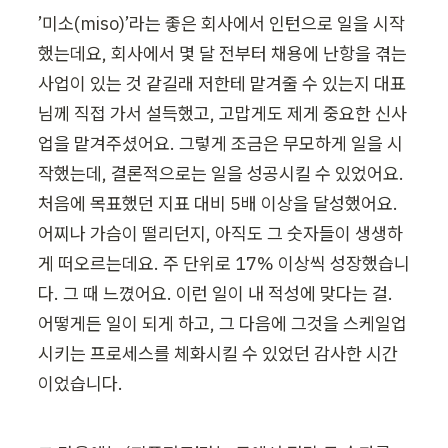
’미소(miso)’라는 좋은 회사에서 인턴으로 일을 시작
했는데요, 회사에서 몇 달 전부터 채용에 난항을 겪는 
사업이 있는 것 같길래 저한테 맡겨줄 수 있는지 대표
님께 직접 가서 설득했고, 고맙게도 제게 중요한 신사
업을 맡겨주셨어요. 그렇게 조금은 무모하게 일을 시
작했는데, 결론적으로는 일을 성공시킬 수 있었어요. 
처음에 목표했던 지표 대비 5배 이상을 달성했어요. 
어찌나 가슴이 떨리던지, 아직도 그 숫자들이 생생하
게 떠오르는데요. 주 단위로 17% 이상씩 성장했습니
다. 그 때 느꼈어요. 이런 일이 내 적성에 맞다는 걸. 
어떻게든 일이 되게 하고, 그 다음에 그것을 스케일업
시키는 프로세스를 체화시킬 수 있었던 감사한 시간
이었습니다.