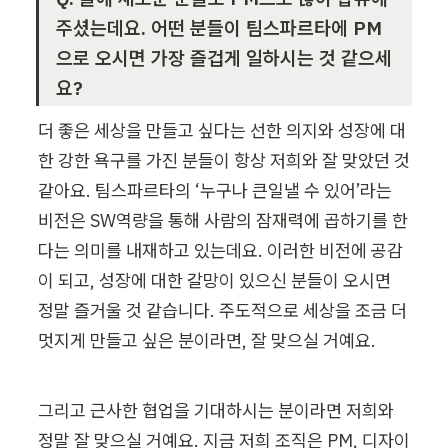
주셨는데요. 어떤 분들이 팀스파르타에 PM
으로 오시면 가장 즐겁게 일하시는 것 같으세
요?
더 좋은 세상을 만들고 싶다는 선한 의지와 성장에 대
한 강한 욕구를 가진 분들이 항상 저희와 잘 맞았던 것 
같아요. 팀스파르타의 ‘누구나 큰일낼 수 있어’라는 
비전은 SW역량을 통해 사람의 잠재력에 곱하기를 한
다는 의미를 내재하고 있는데요. 이러한 비전에 공감
이 되고, 성장에 대한 갈망이 있으신 분들이 오시면 
정말 즐거울 것 같습니다. 주도적으로 세상을 조금 더 
멋지게 만들고 싶은 분이라면, 잘 맞으실 거예요.
그리고 근사한 협업을 기대하시는 분이라면 저희와 
정말 잘 맞으실 거예요. 지금 저희 조직은 PM, 디자이