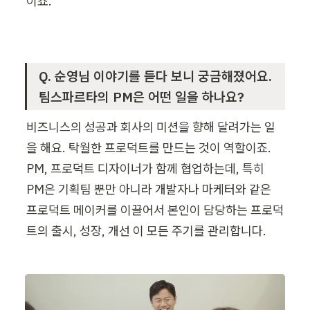
이죠.
Q. 순영님 이야기를 듣다 보니 궁금해졌어요. 
팀스파르타의 PM은 어떤 일을 하나요?
비즈니스의 성공과 회사의 미션을 향해 달려가는 일
을 해요. 탁월한 프로덕트를 만드는 것이 역할이죠. 
PM, 프로덕트 디자이너가 함께 협업하는데, 특히 
PM은 기획팀 뿐만 아니라 개발자나 마케터와 같은 
프로덕트 메이커를 이끌어서 본인이 담당하는 프로덕
트의 출시, 성장, 개선 이 모든 주기를 관리합니다.