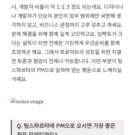
너, 개발자 비율이 약 1:1:3 정도 되는데요. 디자이너
나 개발자가 단순히 본인의 업무 범위에만 국한해 생
각하지 않고, 비즈니스 관점까지 고루 갖추고 계세요. 
문제 해결을 위해 함께 깊게 고민하고요, 임팩트가 크
다는 설득이 되면 언제든 기민하게 우선순위를 함께 
조정하곤 해요. 그래서 프로덕트의 성장을 위한 치열
한 토론과 협업이 언제나 가능합니다. 이런 부분이 팀
스파르타의 PM으로 일하며 얻는 행운으로 느껴지실 
거예요.
Q. 팀스파르타에 PM으로 오시면 가장 좋은 
점은 무엇일까요?