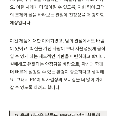
요. 이런 사례가 더 많아질 수 있도록, 저희 팀이 고객
의 문제와 삶을 바라보는 관점에 진정성을 더 강화할 
예정입니다.
이건 제품에 대한 이야기였고, 팀의 관점에서도 바램
이 있어요. 확신을 가진 사람이 보다 자율성있게 움직
일 수 있게 하는 제도적인 기반을 마련하려고 합니다. 
실패해도 괜찮다는 안정감을 바탕으로, 확신과 함께 
더 빠르게 실행할 수 있는 환경이 중요하다고 생각해
요. 그래서 PM이 의사결정의 오너십을 더 많이 가져
갈 수 있도록 하려고 합니다.
Q. 올해 새로운 분들도 PM으로 많이 합류해 