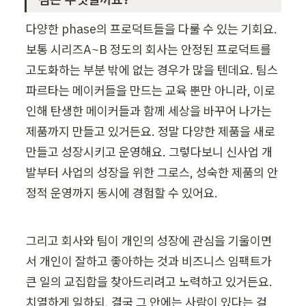
다양한 phase의 프로덕트들을 다룰 수 있는 기회요. 
보통 시리즈A~B 정도의 회사는 안정된 프로덕트를 
고도화하는 부분 밖에 없는 경우가 많을 텐데요. 팀스
파르타는 메이커들을 만드는 교육 뿐만 아니라, 이로 
인해 탄생한 메이커들과 함께 세상을 바꾸어 나가는 
제품까지 만들고 있거든요. 정말 다양한 제품을 새로 
만들고 성장시키고 운영해요. 그렇다보니 신사업 개
발부터 사업의 성장을 위한 그로스, 성숙한 제품의 안
정적 운영까지 동시에 경험할 수 있어요.
그리고 회사와 팀이 개인의 성장에 관심을 기울이면
서 개인이 잘하고 좋아하는 것과 비즈니스 임팩트가 
큰 일의 교집합을 찾아드리려고 노력하고 있거든요. 
치열하게 일하되, 결국 그 안에는 사람이 있다는 걸 