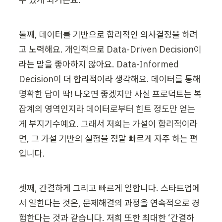
둘째, 데이터를 기반으로 합리적인 의사결정을 하려
고 노력해요. 개인적으로 Data-Driven Decision이
라는 말을 좋아하지 않아요. Data-Informed 
Decision이 더 합리적이라 생각해요. 데이터를 통해 
명확한 답이 딱! 나오면 좋겠지만 사실 프로덕트는 복
잡계의 영역인지라 데이터로부터 힌트 정도만 얻는 
게 부지기수예요. 그래서 저희는 가설이 합리적이라
면, 그 가설 기반의 실험을 정말 빠르게 자주 하는 편
입니다.
셋째, 간결하게 그리고 빠르게 일합니다. 스타트업에
서 일한다는 것은, 문제해결의 과정을 연속적으로 경
험한다는 것과 같습니다. 저희 또한 최대한 ‘간결하