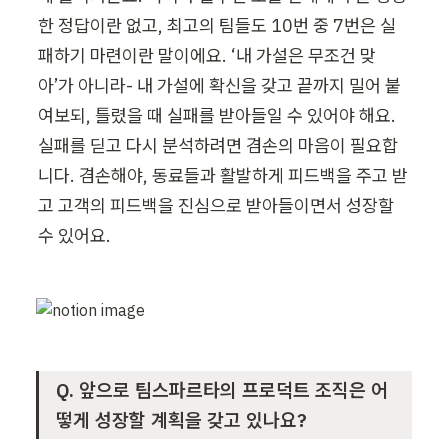
한 정답이란 없고, 최고의 팀들도 10번 중 7번은 실
패하기 마련이란 말이에요. ‘내 가설은 무조건 맞
아’가 아니라- 내 가설에 확신을 갖고 끝까지 밀어 붙
여보되, 틀렸을 때 실패를 받아들일 수 있어야 해요. 
실패를 딛고 다시 분석하려면 겸손의 마음이 필요합
니다. 겸손해야, 동료들과 활발하게 피드백을 주고 받
고 고객의 피드백을 진심으로 받아들이면서 성장할 
수 있어요.
Q. 앞으로 팀스파르타의 프로덕트 조직은 어
떻게 성장할 계획을 갖고 있나요?