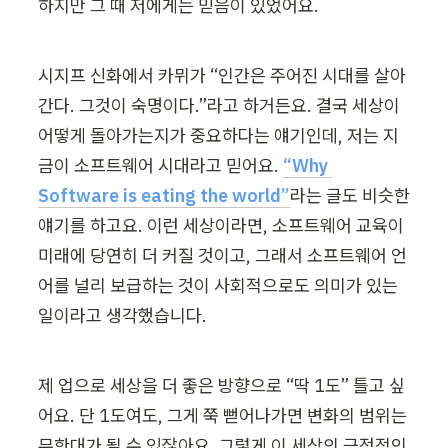
하지만 그 때 저에게는 믿음이 있었어요.
시지프 신화에서 카뮈가 “인간은 주어진 시대를 살아
간다. 그것이 숙명이다.”라고 하거든요. 결국 세상이 
어떻게 돌아가는지가 중요하다는 얘기인데, 저는 지
금이 소프트웨어 시대라고 믿어요. 
“Why 
Software is eating the world”
라는 글도 비슷한 
얘기를 하고요. 이런 세상이라면, 소프트웨어 교육이 
미래에 당연히 더 커질 것이고, 그래서 소프트웨어 언
어를 널리 보급하는 것이 사회적으로도 의미가 있는 
일이라고 생각했습니다.
제 업으로 세상을 더 좋은 방향으로 “딱 1도” 틀고 싶
어요. 단 1도여도, 그게 쭉 뻗어나가면 변화의 범위는 
무한대가 될 수 있잖아요. 그렇게 이 세상의 긍정적인 