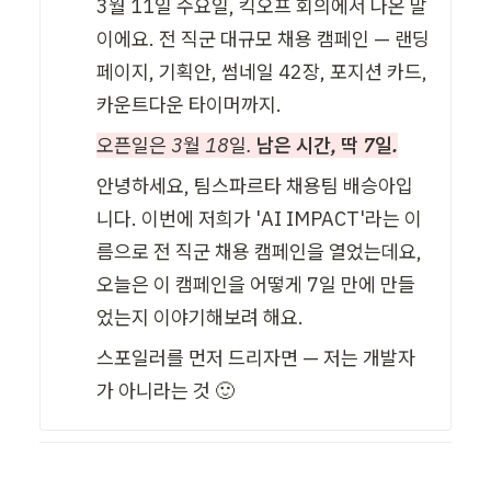
3월 11일 수요일, 킥오프 회의에서 나온 말
이에요. 전 직군 대규모 채용 캠페인 — 랜딩
페이지, 기획안, 썸네일 42장, 포지션 카드, 
카운트다운 타이머까지.
오픈일은 3월 18일. 
남은 시간, 딱 7일.
안녕하세요, 팀스파르타 채용팀 배승아입
니다. 이번에 저희가 'AI IMPACT'라는 이
름으로 전 직군 채용 캠페인을 열었는데요, 
오늘은 이 캠페인을 어떻게 7일 만에 만들
었는지 이야기해보려 해요.
스포일러를 먼저 드리자면 — 저는 개발자
가 아니라는 것 🙂