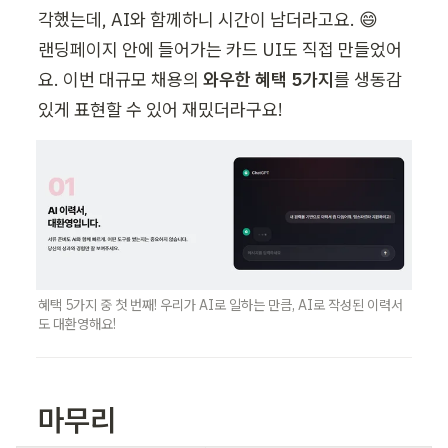
각했는데, AI와 함께하니 시간이 남더라고요. 😄 

랜딩페이지 안에 들어가는 카드 UI도 직접 만들었어
요. 이번 대규모 채용의 
와우한 혜택 5가지
를 생동감 
있게 표현할 수 있어 재밌더라구요!
혜택 5가지 중 첫 번째! 우리가 AI로 일하는 만큼, AI로 작성된 이력서
도 대환영해요!
마무리