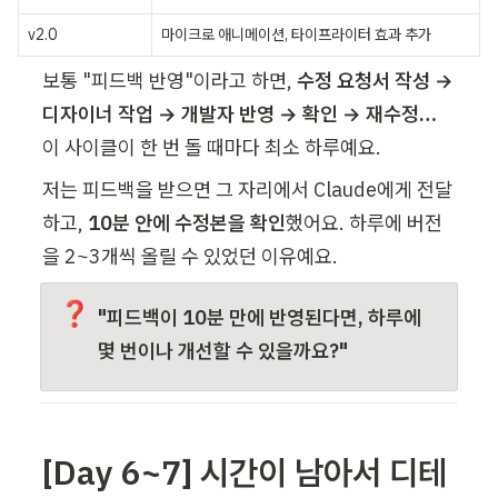
v2.0
마이크로 애니메이션, 타이프라이터 효과 추가
보통 "피드백 반영"이라고 하면, 
수정 요청서 작성 → 
디자이너 작업 → 개발자 반영 → 확인 → 재수정…
이 사이클이 한 번 돌 때마다 최소 하루예요.
저는 피드백을 받으면 그 자리에서 Claude에게 전달
하고, 
10분 안에 수정본을 확인
했어요. 하루에 버전
을 2~3개씩 올릴 수 있었던 이유예요.
❓
"피드백이 10분 만에 반영된다면, 하루에 
몇 번이나 개선할 수 있을까요?"
[Day 6~7] 시간이 남아서 디테