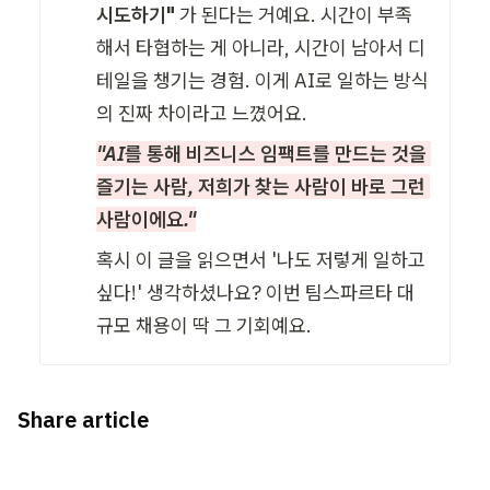
시도하기"
 가 된다는 거예요. 시간이 부족
해서 타협하는 게 아니라, 시간이 남아서 디
테일을 챙기는 경험. 이게 AI로 일하는 방식
의 진짜 차이라고 느꼈어요.
"AI를 통해 비즈니스 임팩트를 만드는 것을 
즐기는 사람, 저희가 찾는 사람이 바로 그런 
사람이에요."
혹시 이 글을 읽으면서 '나도 저렇게 일하고 
싶다!' 생각하셨나요? 이번 팀스파르타 대
규모 채용이 딱 그 기회예요.
Share article