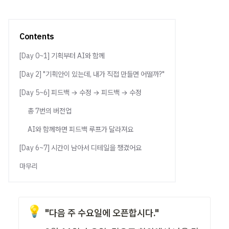
Contents
[Day 0~1] 기획부터 AI와 함께
[Day 2] "기획안이 있는데, 내가 직접 만들면 어떨까?"
[Day 5~6] 피드백 → 수정 → 피드백 → 수정
총 7번의 버전업
AI와 함께하면 피드백 루프가 달라져요
[Day 6~7] 시간이 남아서 디테일을 챙겼어요
마무리
💡
"다음 주 수요일에 오픈합시다."