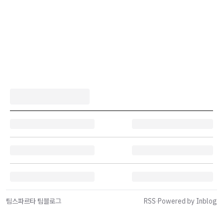
팀스파르타 팀블로그
RSS
·
Powered by Inblog