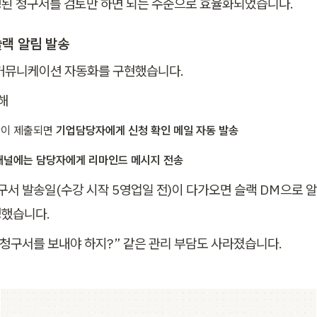
된 청구서를 검토만 하면 되는 수준으로 효율화되었습니다.
슬랙 알림 발송
커뮤니케이션 자동화를 구현했습니다.
통해
이 제출되면 
기업담당자에게 신청 확인 메일 자동 발송
채널에는 담당자에게 리마인드 메시지 전송
청구서 발송일(수강 시작 5영업일 전)이 다가오면 슬랙 DM으로 
정했습니다.
 청구서를 보내야 하지?” 같은 관리 부담도 사라졌습니다.