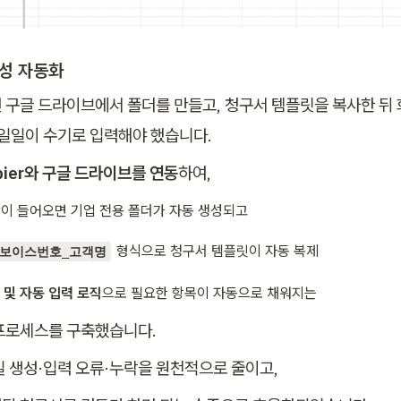
생성 자동화
 구글 드라이브에서 폴더를 만들고, 청구서 템플릿을 복사한 뒤
 일일이 수기로 입력해야 했습니다.
pier와 구글 드라이브를 연동
하여,
이 들어오면 기업 전용 폴더가 자동 생성되고
 형식으로 청구서 템플릿이 자동 복제
보이스번호_고객명
 및 자동 입력 로직
으로 필요한 항목이 자동으로 채워지는
프로세스를 구축했습니다.
일 생성·입력 오류·누락을 원천적으로 줄이고,