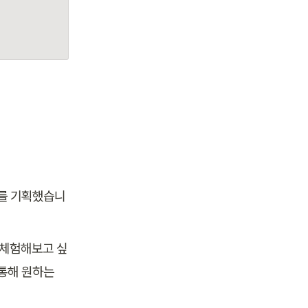
를 기획했습니
 체험해보고 싶
통해 원하는 