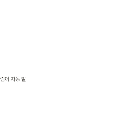
알림이 자동 발