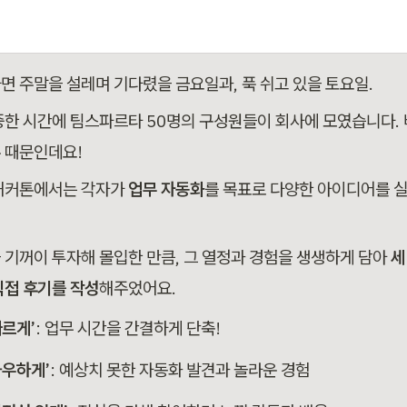
면 주말을 설레며 기다렸을 금요일과, 푹 쉬고 있을 토요일.
중한 시간에 팀스파르타 50명의 구성원들이 회사에 모였습니다. 
톤
 때문인데요!
해커톤에서는 각자가 
업무 자동화
를 목표로 다양한 아이디어를 
 기꺼이 투자해 몰입한 만큼, 그 열정과 경험을 생생하게 담아 
세
직접 후기를 작성
해주었어요.
빠르게’
: 업무 시간을 간결하게 단축!
와우하게’
: 예상치 못한 자동화 발견과 놀라운 경험