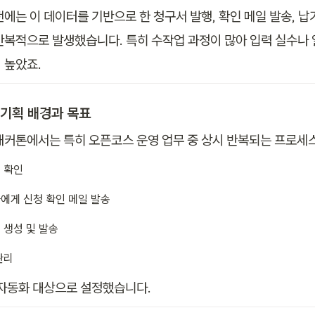
에는 이 데이터를 기반으로 한 청구서 발행, 확인 메일 발송, 납기
반복적으로 발생했습니다. 특히 수작업 과정이 많아 입력 실수나 
 높았죠.
 기획 배경과 목표
해커톤에서는 특히 오픈코스 운영 업무 중 상시 반복되는 프로세
 확인
에게 신청 확인 메일 발송
 생성 및 발송
관리
 자동화 대상으로 설정했습니다.