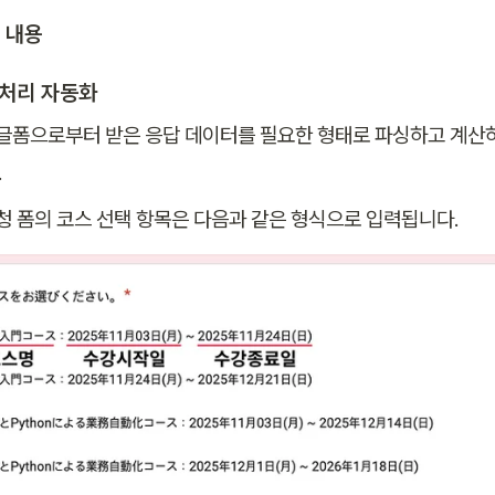
현 내용
전처리 자동화
글폼으로부터 받은 응답 데이터를 필요한 형태로 파싱하고 계산
.
신청 폼의 코스 선택 항목은 다음과 같은 형식으로 입력됩니다.