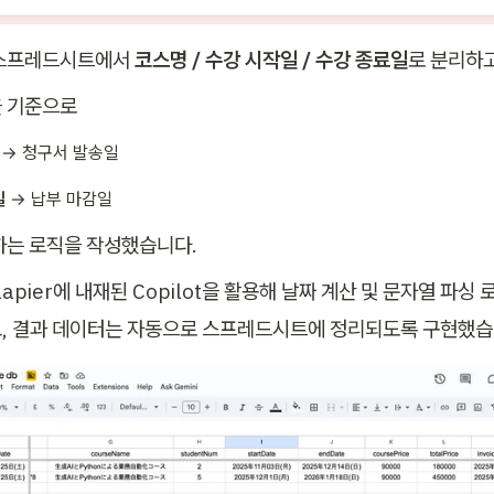
스프레드시트에서 
코스명 / 수강 시작일 / 수강 종료일
로 분리하고
 기준으로
 → 청구서 발송일
일
 → 납부 마감일
하는 로직을 작성했습니다.
apier에 내재된 Copilot을 활용해 날짜 계산 및 문자열 파싱
, 결과 데이터는 자동으로 스프레드시트에 정리되도록 구현했습