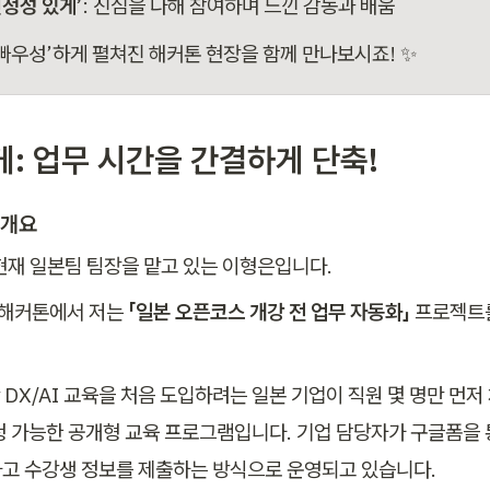
진정성 있게’
: 진심을 다해 참여하며 느낀 감동과 배움
‘빠우성’하게 펼쳐진 해커톤 현장을 함께 만나보시죠! ✨
게: 업무 시간을 간결하게 단축!
 개요
현재 일본팀 팀장을 맡고 있는 이형은입니다.
 해커톤에서 저는 
「일본 오픈코스 개강 전 업무 자동화」
 프로젝트
 DX/AI 교육을 처음 도입하려는 일본 기업이 직원 몇 명만 먼저
청 가능한 공개형 교육 프로그램입니다. 기업 담당자가 구글폼을 
고 수강생 정보를 제출하는 방식으로 운영되고 있습니다.