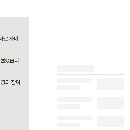
바로 
사내 
실현했습니
 명의 참여