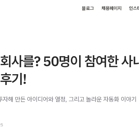
블로그
채용페이지
인스
회사를? 50명이 참여한 사
후기!
투자해 만든 아이디어와 열정, 그리고 놀라운 자동화 이야기
25