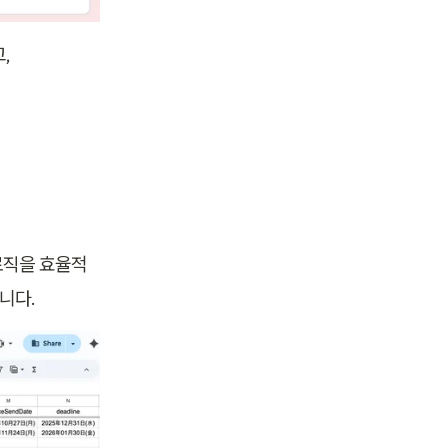
,
 로직을 효율적
니다.