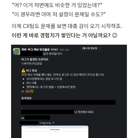
"어? 이거 저번에도 비슷한 거 있었는데?"

"이 경우라면 아마 저 설정이 문제일 수도?"  
이런 게 바로 경험치가 쌓인다는 거 아닐까요?