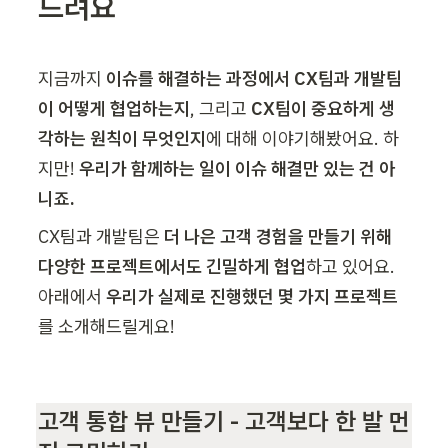
드려요
지금까지 
이슈를 해결하는 과정에서 CX팀과 개발팀
이 어떻게 협업하는지
, 그리고 
CX팀이 중요하게 생
각하는 원칙이 무엇인지
에 대해 이야기해봤어요. 하
지만! 
우리가 함께하는 일이 이슈 해결만 있는 건 아
니죠.
CX팀과 개발팀은 
더 나은 고객 경험을 만들기 위해 
다양한 프로젝트에서도 긴밀하게 협업
하고 있어요.

아래에서 
우리가 실제로 진행했던 몇 가지 프로젝트
를 소개해드릴게요!

고객 통합 뷰 만들기 - 고객보다 한 발 먼