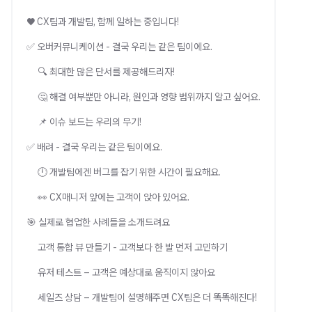
♥️ CX팀과 개발팀, 함께 일하는 중입니다!
✅ 오버커뮤니케이션 - 결국 우리는 같은 팀이에요.
🔍 최대한 많은 단서를 제공해드리자!
🤔 해결 여부뿐만 아니라, 원인과 영향 범위까지 알고 싶어요.
📌 이슈 보드는 우리의 무기!
✅ 배려 - 결국 우리는 같은 팀이에요.
🕛 개발팀에겐 버그를 잡기 위한 시간이 필요해요.
👀 CX매니저 앞에는 고객이 앉아 있어요.
🎯 실제로 협업한 사례들을 소개드려요
고객 통합 뷰 만들기 - 고객보다 한 발 먼저 고민하기
유저 테스트 – 고객은 예상대로 움직이지 않아요
세일즈 상담 – 개발팀이 설명해주면 CX팀은 더 똑똑해진다!