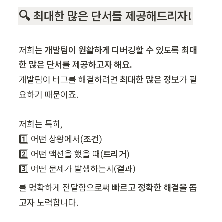
🔍 최대한 많은 단서를 제공해드리자!
저희는 
개발팀이 원활하게 디버깅할 수 있도록 최대
한 많은 단서를 제공하고자 해요. 
개발팀이 버그를 해결하려면 
최대한 많은 정보
가 필
요하기 때문이죠.

저희는 특히, 

1️⃣ 어떤 상황에서(
조건
) 

2️⃣ 어떤 액션을 했을 때(
트리거
) 

3️⃣ 어떤 문제가 발생하는지(
결과
)
를 명확하게 전달함으로써 
빠르고 정확한 해결을 돕
고자
 노력합니다.
