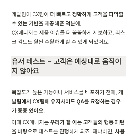
개발팀이 CX팀이 
더 빠르고 정확하게 고객을 파악할 
수 있는 기반
을 제공해준 덕분에,

CX매니저는 제품 이슈를 더 꼼꼼하게 제보하고, 리스
크 검토도 훨씬 수월하게 할 수 있게 되었어요.
유저 테스트 – 고객은 예상대로 움직이
지 않아요
복잡도가 높은 기능이나 서비스를 배포하기 전에, 
개
발팀에서
CX팀에 유저사이드 QA를 요청하는 경우
가 종종 있어요.
이때 CX매니저는 
우리가 잘 아는 고객들의 행동 패턴
을 바탕으로 테스트를 진행하게 되죠. 왜냐하면, 
사용