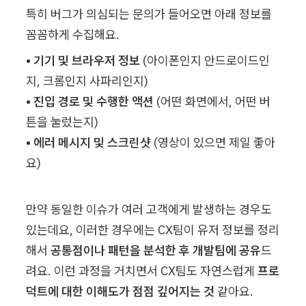
특히 버그가 의심되는 문의가 들어오면 아래 정보를 
꼼꼼하게 수집해요.
• 기기 및 브라우저 정보 
(아이폰인지 안드로이드인
• 진입 경로 및 수행한 액션 
(어떤 화면에서, 어떤 버
• 에러 메시지 및 스크린샷 
(영상이 있으면 제일 좋아
만약 동일한 이슈가 여러 고객에게 발생하는 경우도 
있는데요, 이러한 경우에는
CX팀이 유저 정보를 정리
해서 
공통점이나 패턴을 분석한 후 개발팀에 공유
드
려요. 이런 과정을 거치면서 CX팀도 자연스럽게 
프로
덕트에 대한 이해도가 점점 깊어지는 것
 같아요.