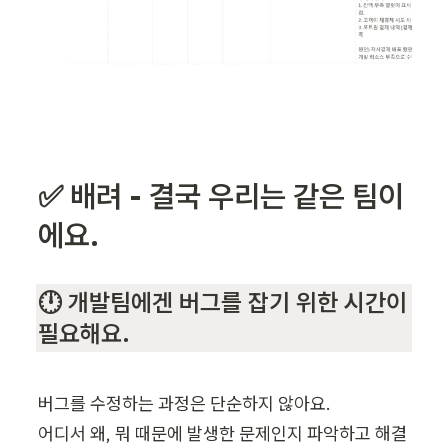
✅ 배려 - 결국 우리는 같은 팀이
에요.
🕛 개발팀에겐 버그를 잡기 위한 시간이 
필요해요.
버그를 수정하는 과정은 단순하지 않아요. 

어디서 왜, 뭐 때문에 발생한 문제인지 파악하고 해결