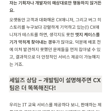
자는 기획자나 개발자의 예상대로만 행동하지 않거든
요.
오랫동안 고객과 대화해온 CX매니저, 그리고 버그 히
스토리를 누구보다 강렬하게 기억하고 있는(!) CX매
니저가 테스트를 하면, 생각지도 못한 
엣지 케이스를 
기가 막히게 찾아내는 경우
가 많아요. 덕분에 배포 전
에 미처 발견하지 못했던 문제들을 먼저 잡아낼 수 있
고, 결과적으로 더 안정적인 서비스 제공이 가능해지
는 거죠.
세일즈 상담 – 개발팀이 설명해주면 CX
팀은 더 똑똑해진다!
우리는 IT 교육 서비스를 제공하다 보니, 판매하는 제