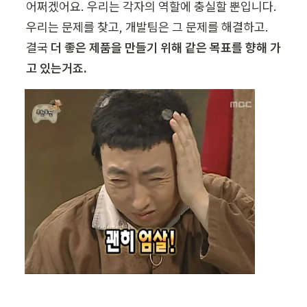
어쩌겠어요. 우리는 각자의 역할에 충실할 뿐입니다.

우리는 문제를 찾고, 개발팀은 그 문제를 해결하고. 
결국 
더 좋은 제품을 만들기 위해 같은 목표를 향해 가