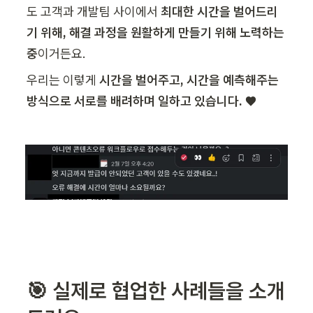
도 고객과 개발팀 사이에서 
최대한 시간을 벌어드리
기 위해, 해결 과정을 원활하게 만들기 위해 노력하는 
중
이거든요.
우리는 이렇게 
시간을 벌어주고, 시간을 예측해주는 
방식으로 서로를 배려하며 일하고 있습니다. ♥️
🎯 실제로 협업한 사례들을 소개