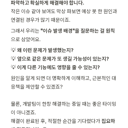
작은 이슈 같아 보여도 막상 파보면 예상 못 한 원인과 
그래서 우리는 
"이슈 발생 배경"을 질문하는 걸 원칙
으로 삼았어요.
💡 
💡 
💡 
이게 다른 기능에도 영향을 줄 수 있는지?
원인을 알게 되면 더 명확하게 이해하고, 근본적인 대
응책을 제안할 수 있겠죠?

물론, 개발팀이 한창 해결하는 중일 때는 좋은 타이밍
이 아니겠죠.

해결이 완료된 후, 적절한 순간을 기다렸다가 
집요하