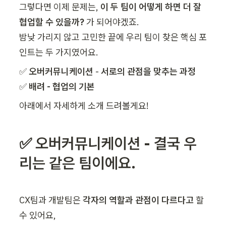
그렇다면 이제 문제는, 
이 두 팀이 어떻게 하면 더 잘 
협업할 수 있을까? 
가 되어야겠죠.

밤낮 가리지 않고 고민한 끝에 우리 팀이 찾은 핵심 포
인트는 두 가지였어요.
✅ 
오버커뮤니케이션 
- 
✅ 
배려 - 협업의 기본
아래에서 자세하게 소개 드려볼게요!
✅ 오버커뮤니케이션 - 결국 우
리는 같은 팀이에요.
CX팀과 개발팀은 
각자의 역할과 관점이 다르다고
 할 
수 있어요,
