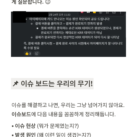
게 질문합니다.
📌 이슈 보드는 우리의 무기!
이슈를 해결하고 나면, 우리는 그냥 넘어가지 않아요. 
이슈보드
에 다음 내용을 꼼꼼하게 정리해둡니다.
• 이슈 현상
• 발생 원인