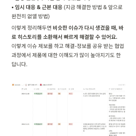
• 임시 대응 & 근본 대응
 (지금 해결한 방법 & 앞으로 
완전히 없앨 방법)
이렇게 정리해두면 
비슷한 이슈가 다시 생겼을 때, 바
로 히스토리를 소환해서 빠르게 해결할 수 있어요.
이렇게 이슈 제보를 하고 해결-정보를 공유 받는 협업 
과정에서 제품에 대한 이해도가 많이 높아지기도 한
답니다.
