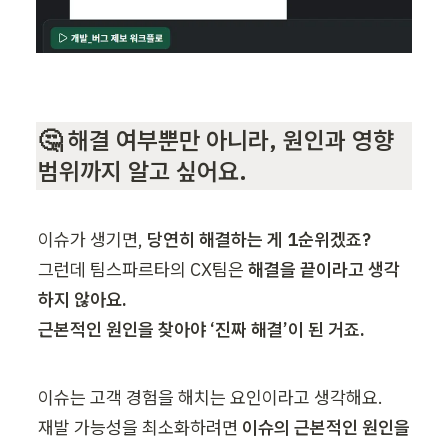
🤔 해결 여부뿐만 아니라, 원인과 영향 
범위까지 알고 싶어요.
이슈가 생기면, 
그런데 팀스파르타의 CX팀은 
해결을 끝이라고 생각
하지 않아요.

근본적인 원인을 찾아야 ‘진짜 해결’이 된 거죠.
이슈는 고객 경험을 해치는 요인이라고 생각해요.

재발 가능성을 최소화하려면 
이슈의 근본적인 원인을 