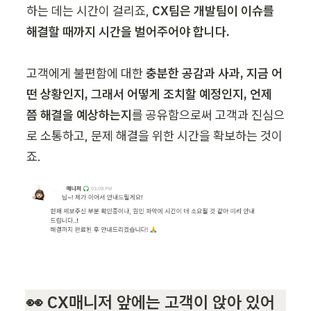
하는 데는 시간이 걸리죠, 
CX팀은 개발팀이 이슈를 
해결할 때까지 시간을 벌어주어야 합니다.

고객에게 불편함에 대한 
충분한 공감과 사과, 지금 어
떤 상황인지, 그래서 어떻게 조치할 예정인지, 언제 
쯤 해결을 예상하는지
를 공유함으로써 고객과 진심으
로 소통하고, 문제 해결을 위한 시간을 확보하는 것이
👀 CX매니저 앞에는 고객이 앉아 있어