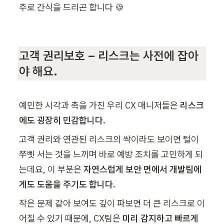
주로 간식을 드리곤 합니다 🍪
고객 권리보호 – 리스크는 사전에 잡아
야 해요.
예민한 시각과 촉을 가진 우리 CX 매니저들은 
리스크
에도 굉장히 민감합니다.
고객 권리와 연관된 리스크의 싹이라도 보이면 털이 
쭈삣 서는 것을 느끼며 바로 예방 조치를 고민하게 되
는데요, 이 부분은 
자연스럽게 보안 면에서 개발팀에
게도 도움을 주기도 합니다.
작은 문제 같아 보여도 깊이 파보면 더 큰 리스크로 이
어질 수 있기 때문에, CX팀은 
미리 감지하고 빠르게 