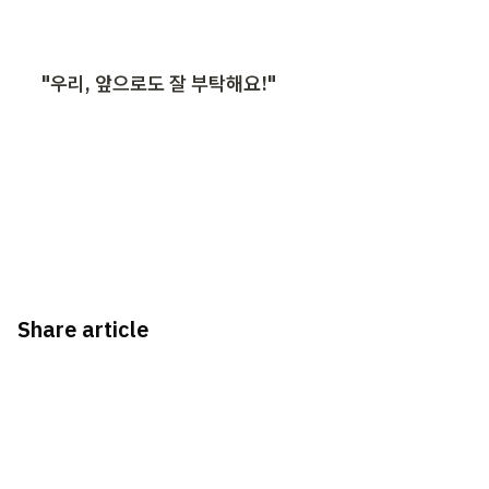
"우리, 앞으로도 잘 부탁해요!"
Share article