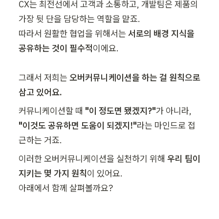
CX는 최전선에서 고객과 소통하고, 개발팀은 제품의 
가장 뒷 단을 담당하는 역할을 맡죠.

따라서 원활한 협업을 위해서는 
서로의 배경 지식을 
공유하는 것이 필수적
이에요.

그래서 저희는 
오버커뮤니케이션을 하는 걸 원칙으로 
삼고 있어요.
커뮤니케이션할 때 
"이 정도면 됐겠지?"
"이것도 공유하면 도움이 되겠지!"
라는 마인드로 접
근하는 거죠.
이러한 오버커뮤니케이션을 실천하기 위해 
우리 팀이 
지키는 몇 가지 원칙
이 있어요. 

아래에서 함께 살펴볼까요?