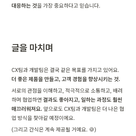
대응하는 것
을 가장 중요하다고 믿습니다.
글을 마치며
더 좋은 제품을 만들고, 고객 경험을 향상시키는 것.
서로의 관점을 이해하고, 적극적으로 소통하고, 배려
하며 협업하면 
결과도 좋아지고, 일하는 과정도 훨씬 
매끄러워져요. 
앞으로도 CX팀과 개발팀은 더 나은 협
업 방식을 찾아갈 예정이에요.
(그리고 간식은 계속 제공될 거예요. 🍪)