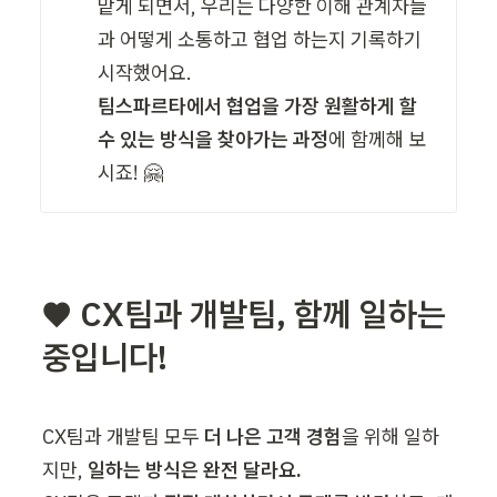
맡게 되면서, 우리는 다양한 이해 관계자들
과 어떻게 소통하고 협업 하는지 기록하기 
팀스파르타에서 협업을 가장 원활하게 할 
수 있는 방식을 찾아가는 과정
에 함께해 보
시죠! 🤗
♥️ CX팀과 개발팀, 함께 일하는 
중입니다!
CX팀과 개발팀 모두 
더 나은 고객 경험
을 위해 일하
지만, 