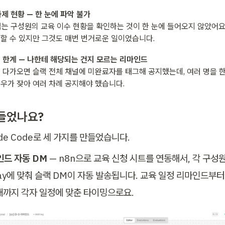
과제 현황 — 한 눈에 파악 불가
넘는 구성원의 교육 이수 현황을 확인하는 것이 한 눈에 들어오지 않았어요
할 수 있지만 그것도 매번 번거로운 일이었습니다.
 한계 — 나한테 해당되는 건지 모르는 리마인드
 다가오면 슬랙 전체 채널에 미완료자를 태그해 공지했는데, 여러 명을 한
우가 잦아 여러 차례 공지해야 했습니다.
들었나요?
ude Code로 세 가지를 만들었습니다.
인드 자동 DM
 — n8n으로 교육 신청 시트를 연동해서, 각 구성
D-day에 맞춰 슬랙 DM이 자동 발송됩니다. 교육 일정 리마인드부터 
내까지 각자 일정에 맞춘 타이밍으로요.