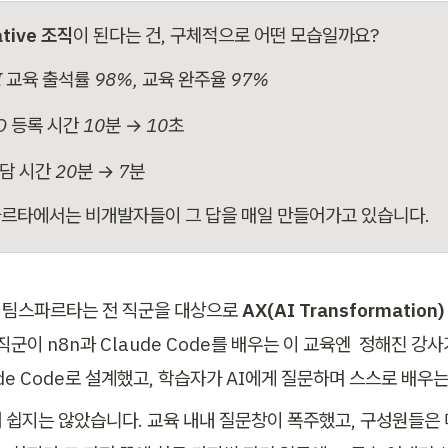
ative 조직
이 된다는 건, 구체적으로 어떤 모습일까요?
I 교육 출석률 98%, 교육 완주율 97%
O 등록 시간 10분 → 10초
담 시간 20분 → 7분
르타에서는 비개발자들이 그 답을 매일 만들어가고 있습니다.
, 팀스파르타는 전 직군을 대상으로 
AX(AI Transformation
직군이 n8n과 Claude Code를 배우는 이 교육엔  정해진 강사
de Code로 설계했고, 학습자가 AI에게 질문하며 스스로 배우는
 쉽지는 않았습니다. 교육 내내 질문창이 폭주했고, 구성원들은