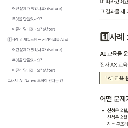
며 따라갔어요.
어떤 문제가 있었나요? (Before)
그 결과물 세
무엇을 만들었나요?
어떻게 달라졌나요? (After)
1️⃣사례
3️⃣사례 3. 세일즈팀 — 커리어맵을 AI로
어떤 문제가 있었나요? (Before)
AI 교육을 
무엇을 만들었나요?
전사 AX 교
어떻게 달라졌나요? (After)
"AI 교육
그래서, AI Native 조직이 된다는 건
어떤 문제가
신청은 2월
신청은 2월
하는 구조라