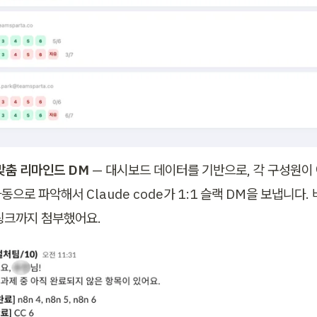
 맞춤 리마인드 DM
 — 대시보드 데이터를 기반으로, 각 구성원이 
으로 파악해서 Claude code가 1:1 슬랙 DM을 보냅니다. 
링크까지 첨부했어요.