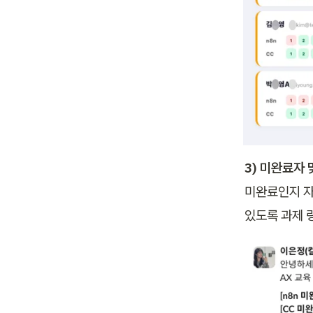
3) 미완료자
미완료인지 자동
있도록 과제 