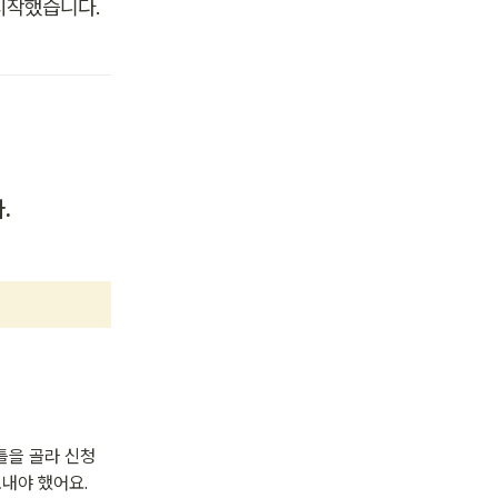
시작했습니다. 
.
틀을 골라 신청
내야 했어요.