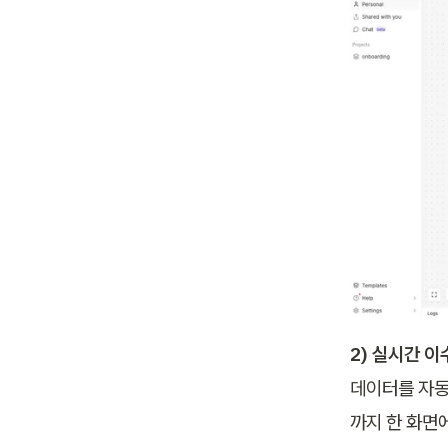
2) 실시간 
데이터를 자동
까지 한 화면