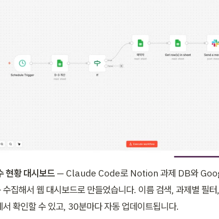
이수 현황 대시보드
 — Claude Code로 Notion 과제 DB와 Goog
 수집해서 웹 대시보드로 만들었습니다. 이름 검색, 과제별 필터
에서 확인할 수 있고, 30분마다 자동 업데이트됩니다. 