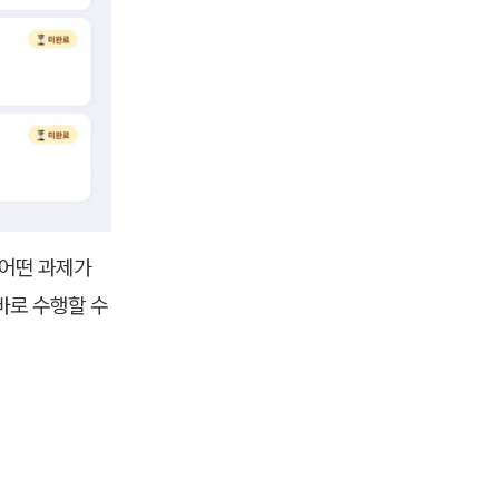
어떤 과제가 
바로 수행할 수 