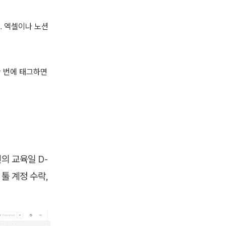
. 엑셀이나 노션
 번에 태그하면 
원의 교육일 D-
툴 계정 수락, 