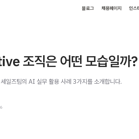
블로그
채용페이지
인스
ative 조직은 어떤 모습일까?
 세일즈팀의 AI 실무 활용 사례 3가지를 소개합니다.
26