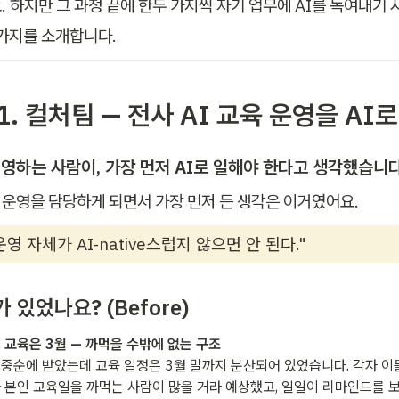
 하지만 그 과정 끝에 한두 가지씩 자기 업무에 AI를 녹여내기 
 가지를 소개합니다.
 1. 컬처팀 — 전사 AI 교육 운영을 AI로
운영하는 사람이, 가장 먼저 AI로 일해야 한다고 생각했습니다
육 운영을 담당하게 되면서 가장 먼저 든 생각은 이거였어요.
 운영 자체가 AI-native스럽지 않으면 안 된다."
 있었나요? (Before)
, 교육은 3월 — 까먹을 수밖에 없는 구조
 중순에 받았는데 교육 일정은 3월 말까지 분산되어 있었습니다. 각자 이
 본인 교육일을 까먹는 사람이 많을 거라 예상했고, 일일이 리마인드를 보