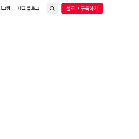
타그램
테크 블로그
블로그 구독하기