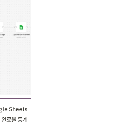
le Sheets 
, 완료율 통계